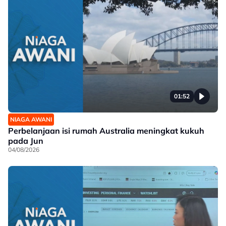
01:52
NIAGA AWANI
Perbelanjaan isi rumah Australia meningkat kukuh
pada Jun
04/08/2026