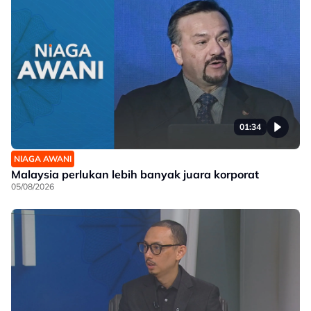
01:34
NIAGA AWANI
Malaysia perlukan lebih banyak juara korporat
05/08/2026