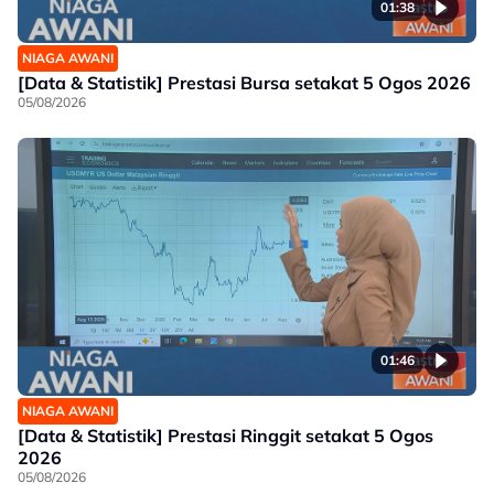
01:38
NIAGA AWANI
[Data & Statistik] Prestasi Bursa setakat 5 Ogos 2026
05/08/2026
01:46
NIAGA AWANI
[Data & Statistik] Prestasi Ringgit setakat 5 Ogos
2026
05/08/2026