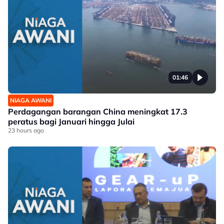
01:46
NIAGA AWANI
Perdagangan barangan China meningkat 17.3
peratus bagi Januari hingga Julai
23 hours ago