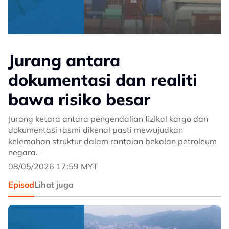
Jurang antara
dokumentasi dan realiti
bawa risiko besar
Jurang ketara antara pengendalian fizikal kargo dan
dokumentasi rasmi dikenal pasti mewujudkan
kelemahan struktur dalam rantaian bekalan petroleum
negara.
08/05/2026 17:59 MYT
Episod
Lihat juga