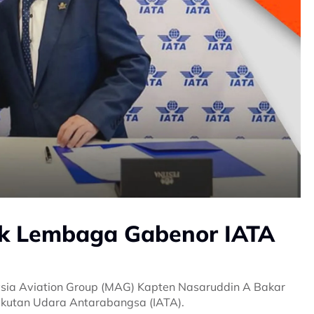
ik Lembaga Gabenor IATA
sia Aviation Group (MAG) Kapten Nasaruddin A Bakar
kutan Udara Antarabangsa (IATA).