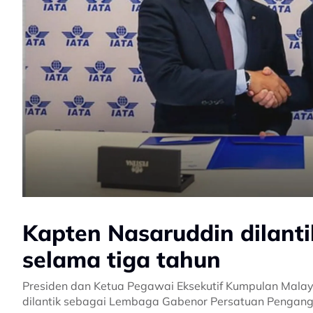
Kapten Nasaruddin dilant
selama tiga tahun
Presiden dan Ketua Pegawai Eksekutif Kumpulan Malay
dilantik sebagai Lembaga Gabenor Persatuan Pengang