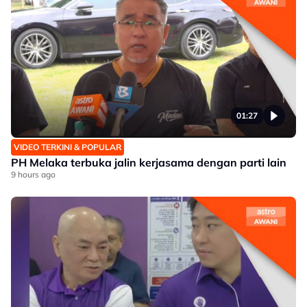
01:27
VIDEO TERKINI & POPULAR
PH Melaka terbuka jalin kerjasama dengan parti lain
9 hours ago