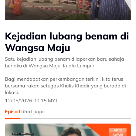
Kejadian lubang benam di
Wangsa Maju
Satu kejadian lubang benam dilaporkan baru sahaja
berlaku di Wangsa Maju, Kuala Lumpur.
Bagi mendapatkan perkembangan terkini, kita terus
bersama rakan setugas Khalis Khadir yang berada di
lokasi.
12/05/2026 00:15 MYT
Episod
Lihat juga