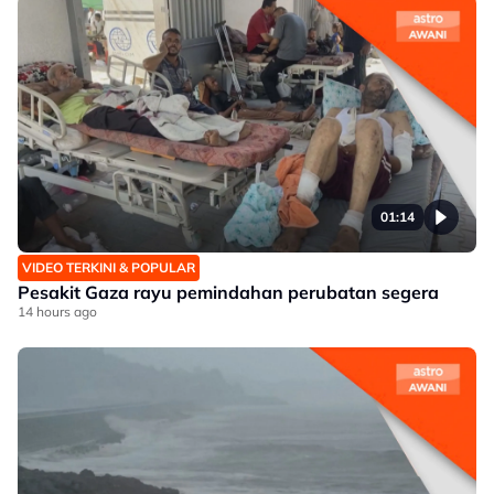
01:14
VIDEO TERKINI & POPULAR
Pesakit Gaza rayu pemindahan perubatan segera
14 hours ago