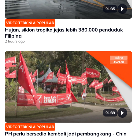
01:35
VIDEO TERKINI & POPULAR
Hujan, siklon tropika jejas lebih 380,000 penduduk
Filipina
2 hours ago
01:39
VIDEO TERKINI & POPULAR
PH perlu bersedia kembali jadi pembangkang - Chin