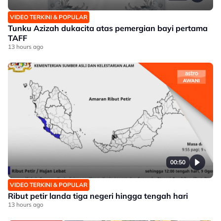
VIDEO TERKINI & POPULAR
Tunku Azizah dukacita atas pemergian bayi pertama
TAFF
13 hours ago
00:50
VIDEO TERKINI & POPULAR
Ribut petir landa tiga negeri hingga tengah hari
13 hours ago