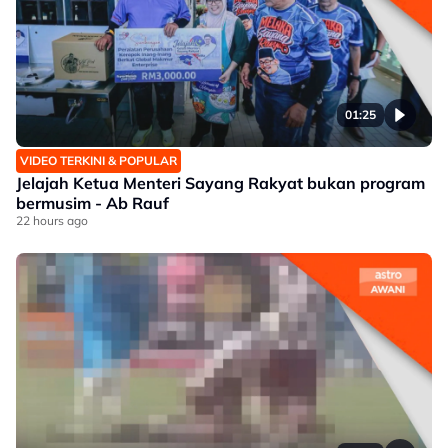
01:25
VIDEO TERKINI & POPULAR
Jelajah Ketua Menteri Sayang Rakyat bukan program
bermusim - Ab Rauf
22 hours ago