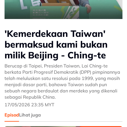
'Kemerdekaan Taiwan'
bermaksud kami bukan
milik Beijing - Ching-te
Berucap di Taipei, Presiden Taiwan, Lai Ching-te
berkata Parti Progresif Demokratik (DPP) pimpinannya
telah meluluskan satu resolusi pada 1999, yang masih
menjadi dasar parti, bahawa Taiwan sudah pun
sebuah negara berdaulat dan merdeka yang dikenali
sebagai Republik China.
17/05/2026 23:35 MYT
Episod
Lihat juga