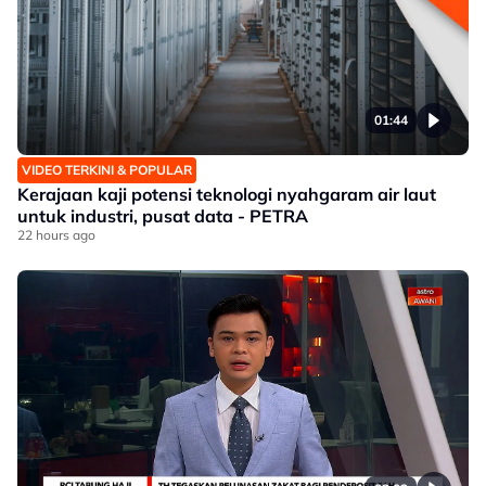
01:44
VIDEO TERKINI & POPULAR
Kerajaan kaji potensi teknologi nyahgaram air laut
untuk industri, pusat data - PETRA
22 hours ago