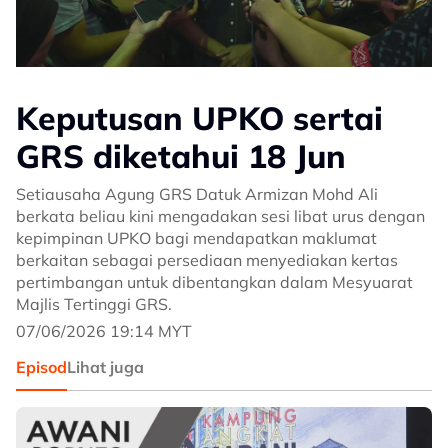
Keputusan UPKO sertai
GRS diketahui 18 Jun
Setiausaha Agung GRS Datuk Armizan Mohd Ali
berkata beliau kini mengadakan sesi libat urus dengan
kepimpinan UPKO bagi mendapatkan maklumat
berkaitan sebagai persediaan menyediakan kertas
pertimbangan untuk dibentangkan dalam Mesyuarat
Majlis Tertinggi GRS.
07/06/2026 19:14 MYT
Episod
Lihat juga