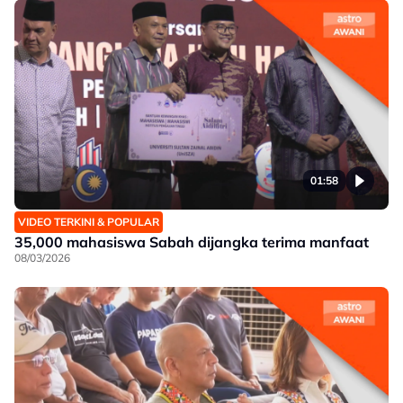
01:58
VIDEO TERKINI & POPULAR
35,000 mahasiswa Sabah dijangka terima manfaat
08/03/2026