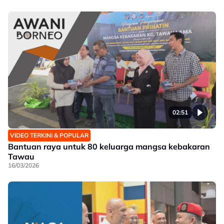
02:51
VIDEO TERKINI & POPULAR
Bantuan raya untuk 80 keluarga mangsa kebakaran
Tawau
16/03/2026