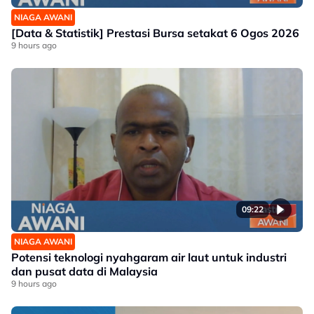
NIAGA AWANI
[Data & Statistik] Prestasi Bursa setakat 6 Ogos 2026
9 hours ago
09:22
NIAGA AWANI
Potensi teknologi nyahgaram air laut untuk industri
dan pusat data di Malaysia
9 hours ago