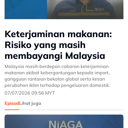
Keterjaminan makanan:
Risiko yang masih
membayangi Malaysia
Malaysia masih berdepan cabaran keterjaminan
makanan akibat kebergantungan kepada import,
gangguan rantaian bekalan global serta kesan
perubahan iklim terhadap pengeluaran domestik.
07/07/2026 09:56 MYT
Episod
Lihat juga