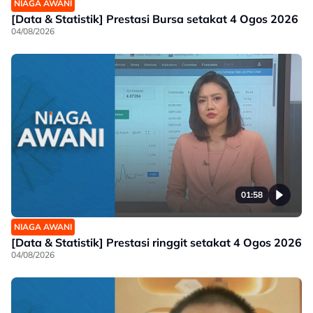
NIAGA AWANI
[Data & Statistik] Prestasi Bursa setakat 4 Ogos 2026
04/08/2026
01:58
NIAGA AWANI
[Data & Statistik] Prestasi ringgit setakat 4 Ogos 2026
04/08/2026