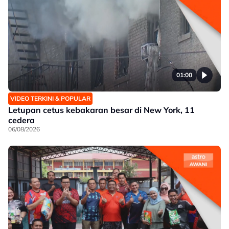
01:00
VIDEO TERKINI & POPULAR
Letupan cetus kebakaran besar di New York, 11
cedera
06/08/2026