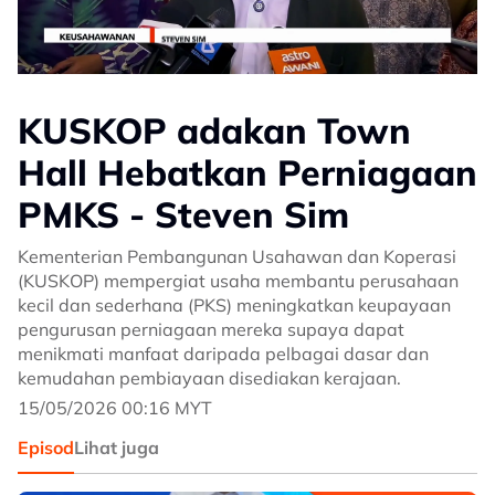
KUSKOP adakan Town
Hall Hebatkan Perniagaan
PMKS - Steven Sim
Kementerian Pembangunan Usahawan dan Koperasi
(KUSKOP) mempergiat usaha membantu perusahaan
kecil dan sederhana (PKS) meningkatkan keupayaan
pengurusan perniagaan mereka supaya dapat
menikmati manfaat daripada pelbagai dasar dan
kemudahan pembiayaan disediakan kerajaan.
15/05/2026 00:16 MYT
Episod
Lihat juga