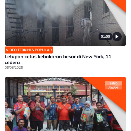
01:00
VIDEO TERKINI & POPULAR
Letupan cetus kebakaran besar di New York, 11
cedera
06/08/2026