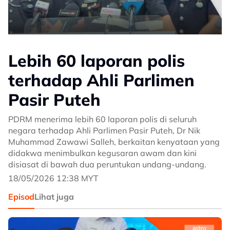
Lebih 60 laporan polis
terhadap Ahli Parlimen
Pasir Puteh
PDRM menerima lebih 60 laporan polis di seluruh
negara terhadap Ahli Parlimen Pasir Puteh, Dr Nik
Muhammad Zawawi Salleh, berkaitan kenyataan yang
didakwa menimbulkan kegusaran awam dan kini
disiasat di bawah dua peruntukan undang-undang.
18/05/2026 12:38 MYT
Episod
Lihat juga