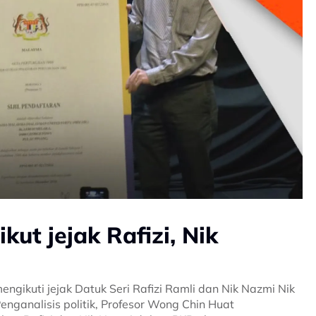
ut jejak Rafizi, Nik
ngikuti jejak Datuk Seri Rafizi Ramli dan Nik Nazmi Nik
enganalisis politik, Profesor Wong Chin Huat