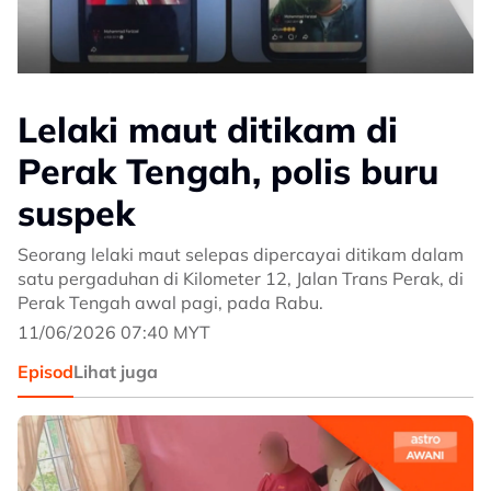
Lelaki maut ditikam di
Perak Tengah, polis buru
suspek
Seorang lelaki maut selepas dipercayai ditikam dalam
satu pergaduhan di Kilometer 12, Jalan Trans Perak, di
Perak Tengah awal pagi, pada Rabu.
11/06/2026 07:40 MYT
Episod
Lihat juga