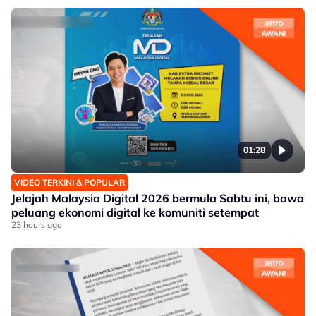
01:28
VIDEO TERKINI & POPULAR
Jelajah Malaysia Digital 2026 bermula Sabtu ini, bawa
peluang ekonomi digital ke komuniti setempat
23 hours ago