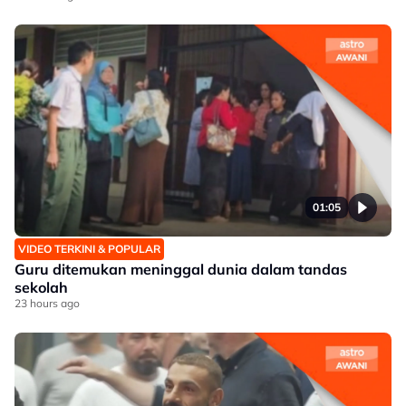
01:05
VIDEO TERKINI & POPULAR
Guru ditemukan meninggal dunia dalam tandas
sekolah
23 hours ago