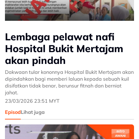
Lembaga pelawat nafi
Hospital Bukit Mertajam
akan pindah
Dakwaan tular kononnya Hospital Bukit Mertajam akan
dipindahkan bagi memberi laluan kepada sebuah kuil
disifatkan tidak benar, berunsur fitnah dan berniat
jahat.
23/03/2026 23:51 MYT
Episod
Lihat juga