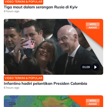
VIDEO TERKINI & POPULAR
Tiga maut dalam serangan Rusia di Kyiv
6 hours ago
01:09
VIDEO TERKINI & POPULAR
Infantino hadiri pelantikan Presiden Colombia
6 hours ago