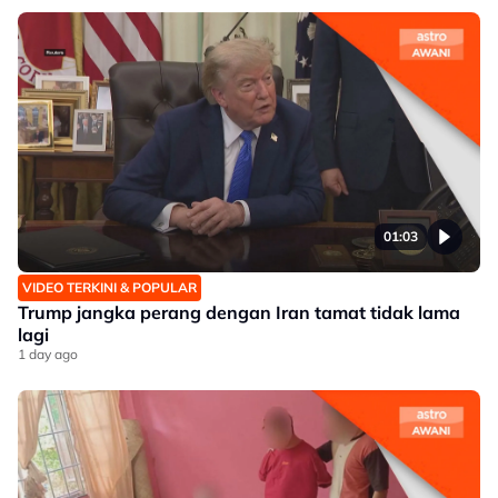
01:03
VIDEO TERKINI & POPULAR
Trump jangka perang dengan Iran tamat tidak lama
lagi
1 day ago