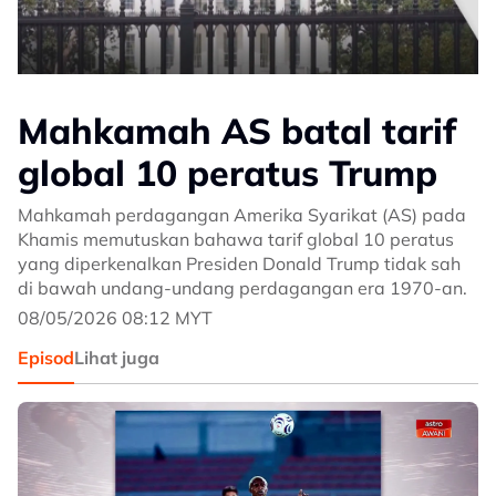
Mahkamah AS batal tarif
global 10 peratus Trump
Mahkamah perdagangan Amerika Syarikat (AS) pada
Khamis memutuskan bahawa tarif global 10 peratus
yang diperkenalkan Presiden Donald Trump tidak sah
di bawah undang-undang perdagangan era 1970-an.
08/05/2026 08:12 MYT
Episod
Lihat juga