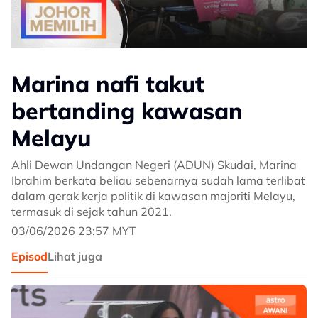
Marina nafi takut
bertanding kawasan
Melayu
Ahli Dewan Undangan Negeri (ADUN) Skudai, Marina
Ibrahim berkata beliau sebenarnya sudah lama terlibat
dalam gerak kerja politik di kawasan majoriti Melayu,
termasuk di sejak tahun 2021.
03/06/2026 23:57 MYT
Episod
Lihat juga