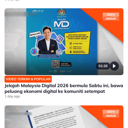
01:28
VIDEO TERKINI & POPULAR
Jelajah Malaysia Digital 2026 bermula Sabtu ini, bawa
peluang ekonomi digital ke komuniti setempat
1 day ago