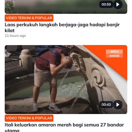
00:59
VIDEO TERKINI & POPULAR
Laos perkukuh langkah berjaga-jaga hadapi banjir
kilat
21 hours ago
00:43
VIDEO TERKINI & POPULAR
Itali keluarkan amaran merah bagi semua 27 bandar
utama