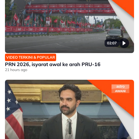
02:07
VIDEO TERKINI & POPULAR
PRN 2026, isyarat awal ke arah PRU-16
21 hours ago