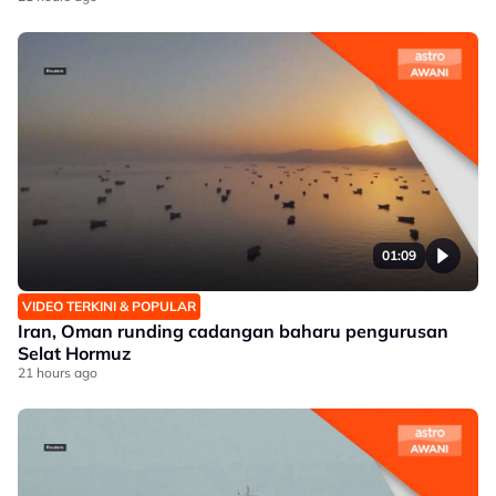
01:09
VIDEO TERKINI & POPULAR
Iran, Oman runding cadangan baharu pengurusan
Selat Hormuz
21 hours ago