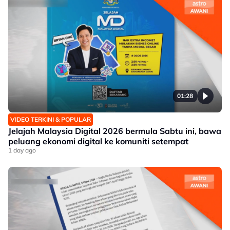
01:28
VIDEO TERKINI & POPULAR
Jelajah Malaysia Digital 2026 bermula Sabtu ini, bawa
peluang ekonomi digital ke komuniti setempat
1 day ago