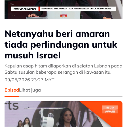
Netanyahu beri amaran
tiada perlindungan untuk
musuh Israel
Kepulan asap hitam dilaporkan di selatan Lubnan pada
Sabtu susulan beberapa serangan di kawasan itu.
09/05/2026 23:27 MYT
Episod
Lihat juga