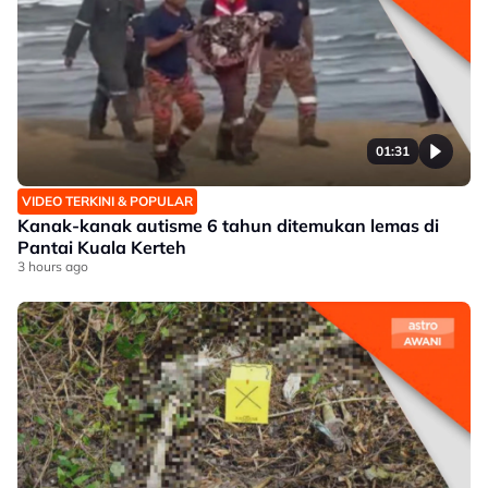
01:31
VIDEO TERKINI & POPULAR
Kanak-kanak autisme 6 tahun ditemukan lemas di
Pantai Kuala Kerteh
3 hours ago