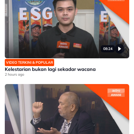
08:24
VIDEO TERKINI & POPULAR
Kelestarian bukan lagi sekadar wacana
2 hours ago