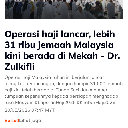
Operasi haji lancar, lebih
31 ribu jemaah Malaysia
kini berada di Mekah - Dr.
Zulkifli
Operasi haji Malaysia tahun ini berjalan lancar
mengikut perancangan, dengan hampir 31,600 jemaah
haji kini telah berada di Tanah Suci dan memberi
tumpuan sepenuhnya kepada persiapan menghadapi
fasa Masyair. #LaporanHaji2026 #KhabarHaji2026
20/05/2026 07:47 MYT
Episod
Lihat juga