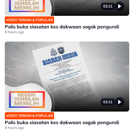
02:11
VIDEO TERKINI & POPULAR
Polis buka siasatan kes dakwaan sogok pengundi
8 hours ago
02:11
VIDEO TERKINI & POPULAR
Polis buka siasatan kes dakwaan sogok pengundi
8 hours ago