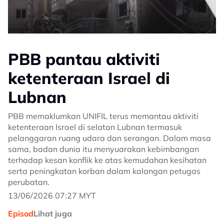
PBB pantau aktiviti
ketenteraan Israel di
Lubnan
PBB memaklumkan UNIFIL terus memantau aktiviti
ketenteraan Israel di selatan Lubnan termasuk
pelanggaran ruang udara dan serangan. Dalam masa
sama, badan dunia itu menyuarakan kebimbangan
terhadap kesan konflik ke atas kemudahan kesihatan
serta peningkatan korban dalam kalangan petugas
perubatan.
13/06/2026 07:27 MYT
Episod
Lihat juga