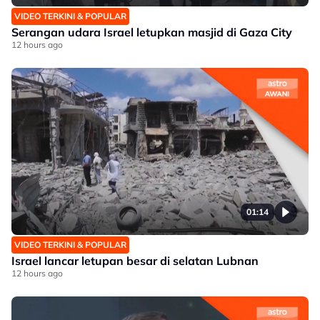
VIDEO TERKINI & POPULAR
Serangan udara Israel letupkan masjid di Gaza City
12 hours ago
01:14
VIDEO TERKINI & POPULAR
Israel lancar letupan besar di selatan Lubnan
12 hours ago