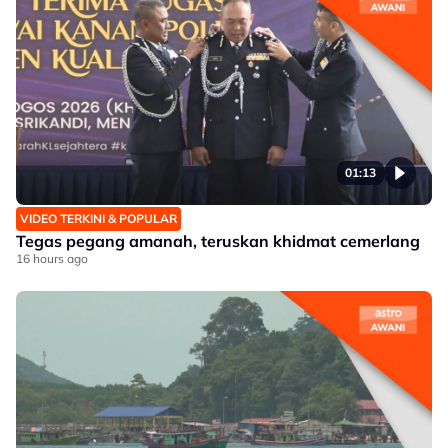
01:13
VIDEO TERKINI & POPULAR
Tegas pegang amanah, teruskan khidmat cemerlang
16 hours ago