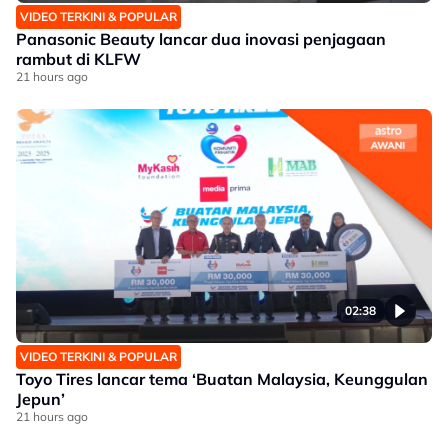
VIDEO TERKINI & POPULAR
Panasonic Beauty lancar dua inovasi penjagaan
rambut di KLFW
21 hours ago
02:38
VIDEO TERKINI & POPULAR
Toyo Tires lancar tema ‘Buatan Malaysia, Keunggulan
Jepun’
21 hours ago