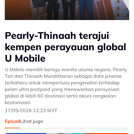
Pearly-Thinaah terajui
kempen perayauan global
U Mobile
U Mobile memilih beregu wanita utama negara, Pearly
Tan dan Thinaah Muralitharan sebagai duta jenama
terbaharu untuk memperluas pengenalan terhadap
pelan ultra postpaid yang menawarkan perayauan
global di lebih 60 destinasi serta akses rangkaian
keutamaan.
17/05/2026 12:23 MYT
Episod
Lihat juga