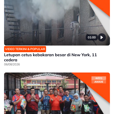
01:00
VIDEO TERKINI & POPULAR
Letupan cetus kebakaran besar di New York, 11
cedera
06/08/2026