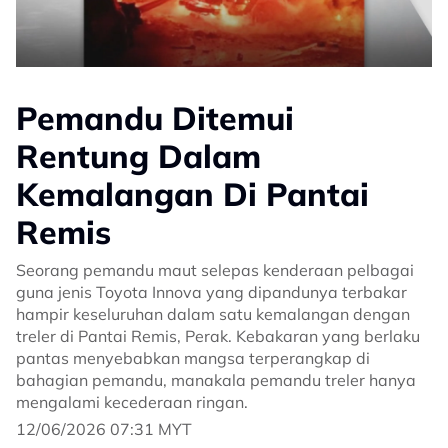
Pemandu Ditemui
Rentung Dalam
Kemalangan Di Pantai
Remis
Seorang pemandu maut selepas kenderaan pelbagai
guna jenis Toyota Innova yang dipandunya terbakar
hampir keseluruhan dalam satu kemalangan dengan
treler di Pantai Remis, Perak. Kebakaran yang berlaku
pantas menyebabkan mangsa terperangkap di
bahagian pemandu, manakala pemandu treler hanya
mengalami kecederaan ringan.
12/06/2026 07:31 MYT