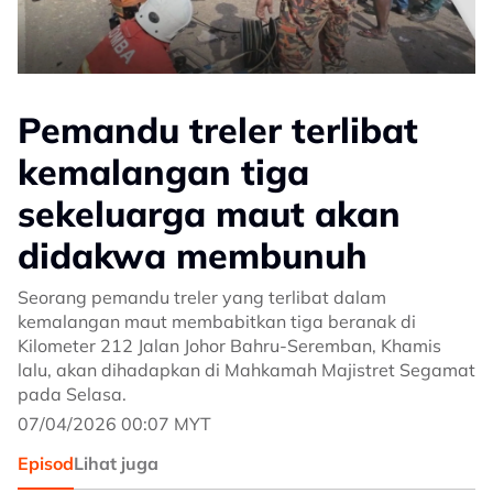
Pemandu treler terlibat
kemalangan tiga
sekeluarga maut akan
didakwa membunuh
Seorang pemandu treler yang terlibat dalam
kemalangan maut membabitkan tiga beranak di
Kilometer 212 Jalan Johor Bahru-Seremban, Khamis
lalu, akan dihadapkan di Mahkamah Majistret Segamat
pada Selasa.
07/04/2026 00:07 MYT
Episod
Lihat juga