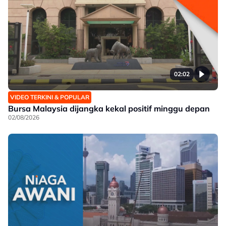
02:02
VIDEO TERKINI & POPULAR
Bursa Malaysia dijangka kekal positif minggu depan
02/08/2026