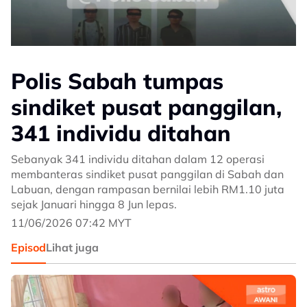
Polis Sabah tumpas
sindiket pusat panggilan,
341 individu ditahan
Sebanyak 341 individu ditahan dalam 12 operasi
membanteras sindiket pusat panggilan di Sabah dan
Labuan, dengan rampasan bernilai lebih RM1.10 juta
sejak Januari hingga 8 Jun lepas.
11/06/2026 07:42 MYT
Episod
Lihat juga