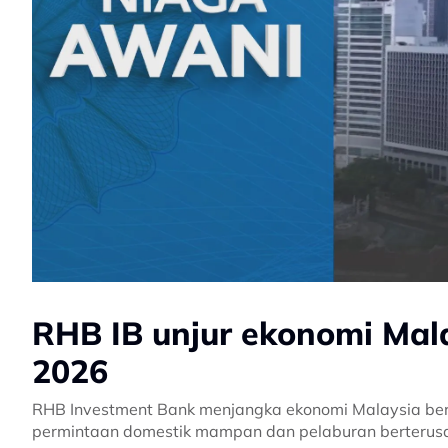
RHB IB unjur ekonomi Mal
2026
RHB Investment Bank menjangka ekonomi Malaysia be
permintaan domestik mampan dan pelaburan berterus