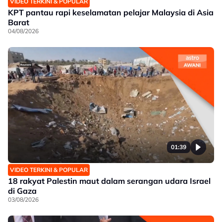
VIDEO TERKINI & POPULAR
KPT pantau rapi keselamatan pelajar Malaysia di Asia
Barat
04/08/2026
01:39
VIDEO TERKINI & POPULAR
18 rakyat Palestin maut dalam serangan udara Israel
di Gaza
03/08/2026