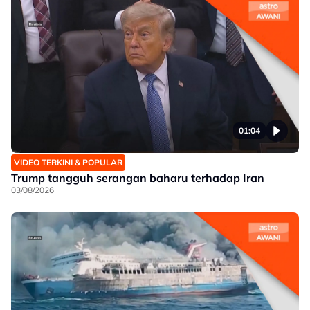
01:04
VIDEO TERKINI & POPULAR
Trump tangguh serangan baharu terhadap Iran
03/08/2026