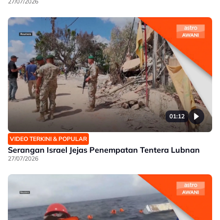
27/07/2026
01:12
VIDEO TERKINI & POPULAR
Serangan Israel Jejas Penempatan Tentera Lubnan
27/07/2026