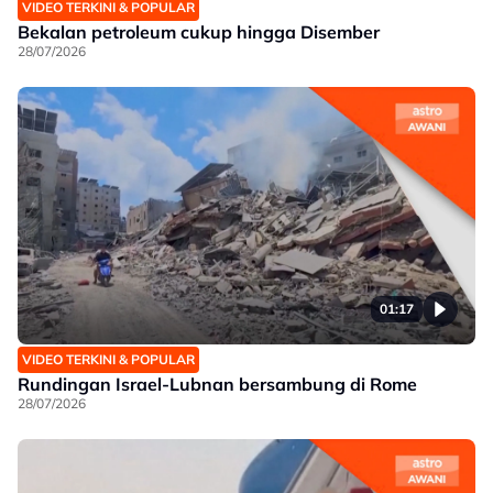
VIDEO TERKINI & POPULAR
Bekalan petroleum cukup hingga Disember
28/07/2026
01:17
VIDEO TERKINI & POPULAR
Rundingan Israel-Lubnan bersambung di Rome
28/07/2026