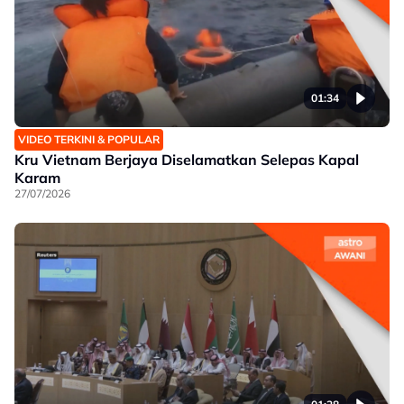
01:34
VIDEO TERKINI & POPULAR
Kru Vietnam Berjaya Diselamatkan Selepas Kapal
Karam
27/07/2026