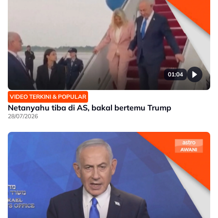
01:04
VIDEO TERKINI & POPULAR
Netanyahu tiba di AS, bakal bertemu Trump
28/07/2026