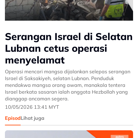
Serangan Israel di Selatan
Lubnan cetus operasi
menyelamat
Operasi mencari mangsa dijalankan selepas serangan
Israel di Saksakiyeh, selatan Lubnan. Penduduk
mendakwa mangsa orang awam, manakala tentera
Israel berkata sasaran ialah anggota Hezbollah yang
dianggap ancaman segera.
10/05/2026 13:41 MYT
Episod
Lihat juga