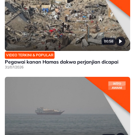
00:58
VIDEO TERKINI & POPULAR
Pegawai kanan Hamas dakwa perjanjian dicapai
31/07/2026