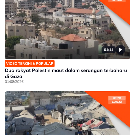
01:14
VIDEO TERKINI & POPULAR
Dua rakyat Palestin maut dalam serangan terbaharu
di Gaza
01/08/2026