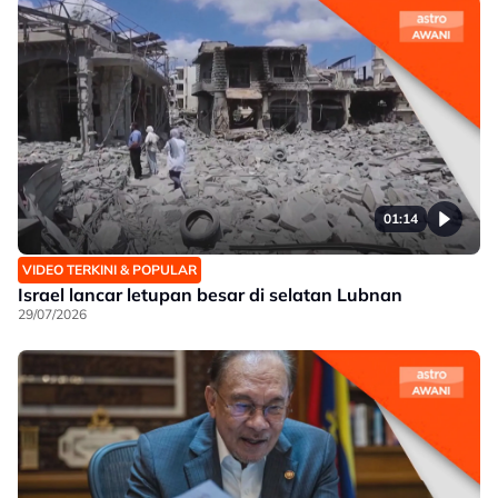
01:14
VIDEO TERKINI & POPULAR
Israel lancar letupan besar di selatan Lubnan
29/07/2026