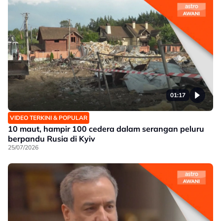
01:17
VIDEO TERKINI & POPULAR
10 maut, hampir 100 cedera dalam serangan peluru
berpandu Rusia di Kyiv
25/07/2026