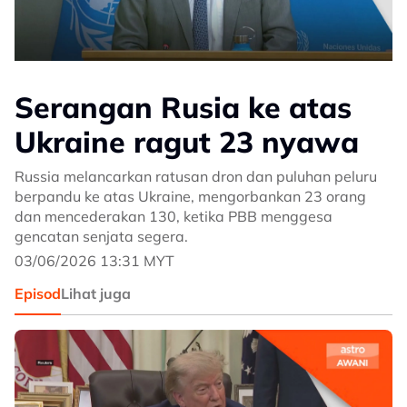
Serangan Rusia ke atas
Ukraine ragut 23 nyawa
Russia melancarkan ratusan dron dan puluhan peluru
berpandu ke atas Ukraine, mengorbankan 23 orang
dan mencederakan 130, ketika PBB menggesa
gencatan senjata segera.
03/06/2026 13:31 MYT
Episod
Lihat juga