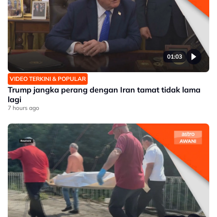
01:03
VIDEO TERKINI & POPULAR
Trump jangka perang dengan Iran tamat tidak lama
lagi
7 hours ago