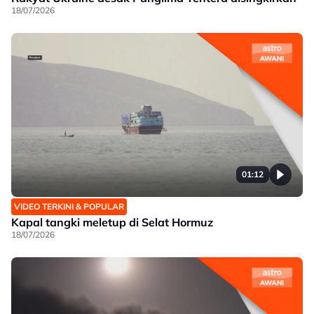
18/07/2026
01:12
VIDEO TERKINI & POPULAR
Kapal tangki meletup di Selat Hormuz
18/07/2026