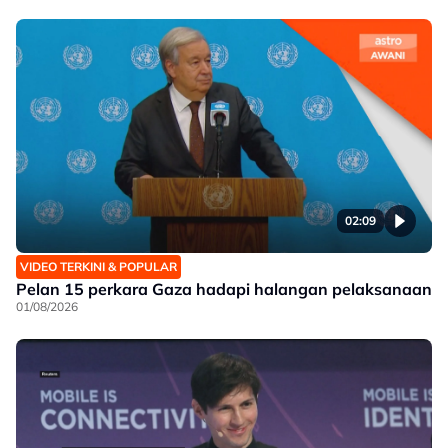
02:09
VIDEO TERKINI & POPULAR
Pelan 15 perkara Gaza hadapi halangan pelaksanaan
01/08/2026