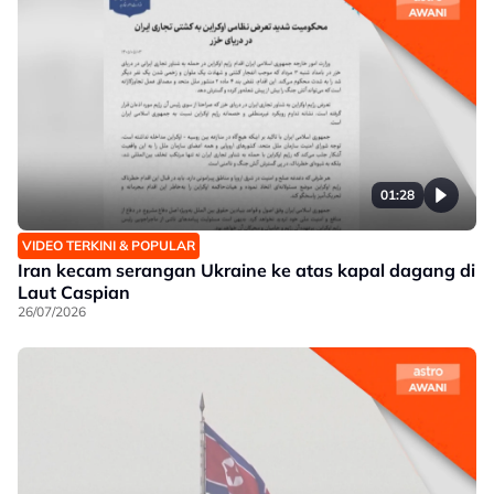
01:28
VIDEO TERKINI & POPULAR
Iran kecam serangan Ukraine ke atas kapal dagang di
Laut Caspian
26/07/2026