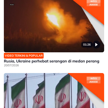
01:26
VIDEO TERKINI & POPULAR
Rusia, Ukraine perhebat serangan di medan perang
20/07/2026