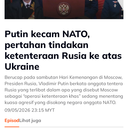
Putin kecam NATO,
pertahan tindakan
ketenteraan Rusia ke atas
Ukraine
Berucap pada sambutan Hari Kemenangan di Moscow,
Presiden Rusia, Vladimir Putin berkata anggota tentera
Rusia yang terlibat dalam apa yang disebut Moscow
sebagai “operasi ketenteraan khas” sedang menentang
kuasa agresif yang disokong negara anggota NATO.
09/05/2026 23:15 MYT
Episod
Lihat juga