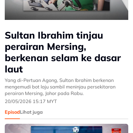
Sultan Ibrahim tinjau
perairan Mersing,
berkenan selam ke dasar
laut
Yang di-Pertuan Agong, Sultan Ibrahim berkenan
mengemudi bot laju sambil meninjau persekitaran
perairan Mersing, Johor pada Rabu.
20/05/2026 15:17 MYT
Episod
Lihat juga