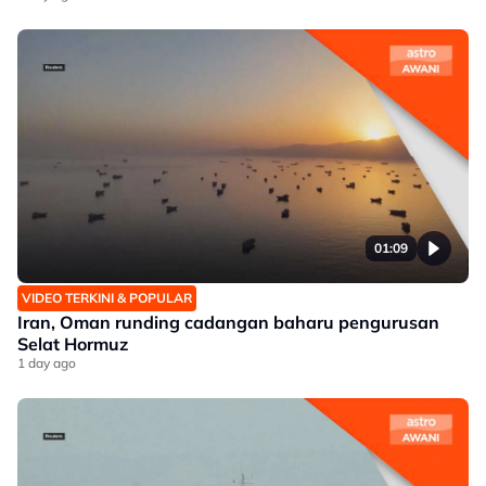
01:09
VIDEO TERKINI & POPULAR
Iran, Oman runding cadangan baharu pengurusan
Selat Hormuz
1 day ago