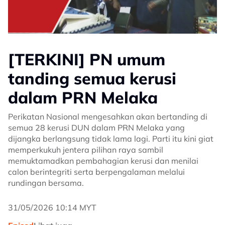
[TERKINI] PN umum
tanding semua kerusi
dalam PRN Melaka
Perikatan Nasional mengesahkan akan bertanding di
semua 28 kerusi DUN dalam PRN Melaka yang
dijangka berlangsung tidak lama lagi. Parti itu kini giat
memperkukuh jentera pilihan raya sambil
memuktamadkan pembahagian kerusi dan menilai
calon berintegriti serta berpengalaman melalui
rundingan bersama.
31/05/2026 10:14 MYT