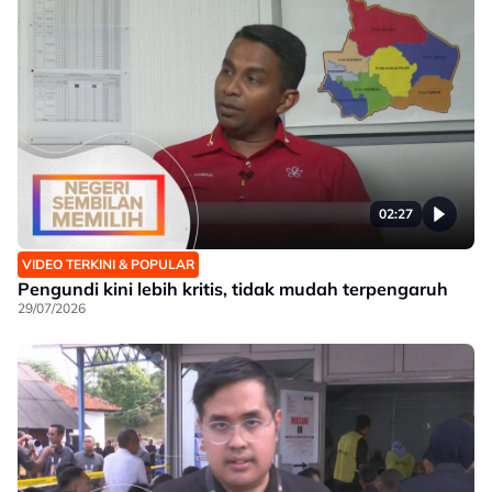
02:27
VIDEO TERKINI & POPULAR
Pengundi kini lebih kritis, tidak mudah terpengaruh
29/07/2026