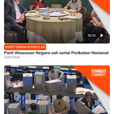
01:21
VIDEO TERKINI & POPULAR
Parti Wawasan Negara sah sertai Perikatan Nasional
15/07/2026