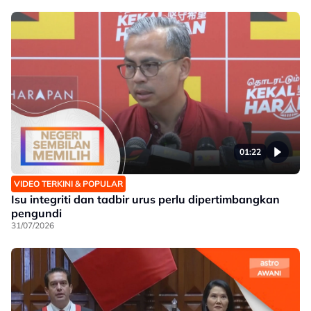
01:22
VIDEO TERKINI & POPULAR
Isu integriti dan tadbir urus perlu dipertimbangkan
pengundi
31/07/2026