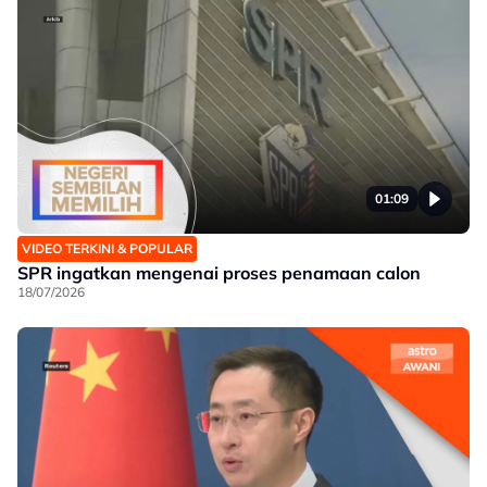
01:09
VIDEO TERKINI & POPULAR
SPR ingatkan mengenai proses penamaan calon
18/07/2026