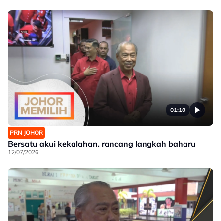
01:10
PRN JOHOR
Bersatu akui kekalahan, rancang langkah baharu
12/07/2026