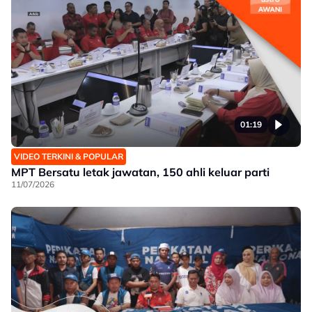
01:19
VIDEO TERKINI & POPULAR
MPT Bersatu letak jawatan, 150 ahli keluar parti
11/07/2026