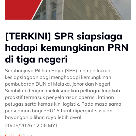
[TERKINI] SPR siapsiaga
hadapi kemungkinan PRN
di tiga negeri
Suruhanjaya Pilihan Raya (SPR) memperkukuh
kesiapsiagaan bagi menghadapi kemungkinan
pembubaran DUN di Melaka, Johor dan Negeri
Sembilan dengan melaksanakan pelbagai langkah
proaktif termasuk penyelarasan operasi, latihan
petugas serta kemas kini logistik. Pada masa sama,
persediaan bagi PRU16 turut dipergiat susulan
bayangan pilihan raya lebih awal.
20/05/2026 12:06 MYT