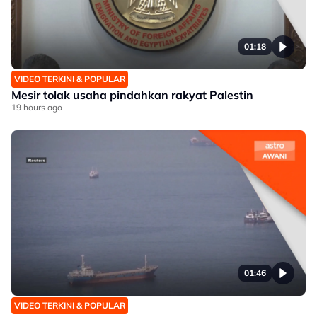
01:18
VIDEO TERKINI & POPULAR
Mesir tolak usaha pindahkan rakyat Palestin
19 hours ago
01:46
VIDEO TERKINI & POPULAR