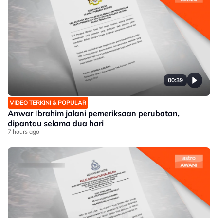
00:39
VIDEO TERKINI & POPULAR
Anwar Ibrahim jalani pemeriksaan perubatan,
dipantau selama dua hari
7 hours ago