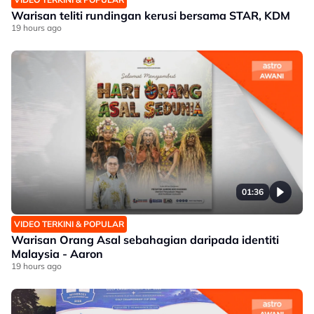
Warisan teliti rundingan kerusi bersama STAR, KDM
19 hours ago
01:36
VIDEO TERKINI & POPULAR
Warisan Orang Asal sebahagian daripada identiti
Malaysia - Aaron
19 hours ago