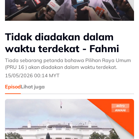
Tidak diadakan dalam
waktu terdekat - Fahmi
Tiada sebarang petanda bahawa Pilihan Raya Umum
(PRU 16 ) akan diadakan dalam waktu terdekat.
15/05/2026 00:14 MYT
Episod
Lihat juga