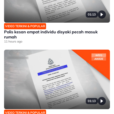
01:13
VIDEO TERKINI & POPULAR
Polis kesan empat individu disyaki pecah masuk
rumah
11 hours ago
01:13
VIDEO TERKINI & POPULAR