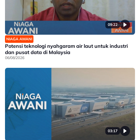
09:22
NIAGA AWANI
Potensi teknologi nyahgaram air laut untuk industri
dan pusat data di Malaysia
06/08/2026
03:17