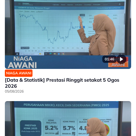
01:46
NIAGA AWANI
[Data & Statistik] Prestasi Ringgit setakat 5 Ogos
2026
05/08/2026