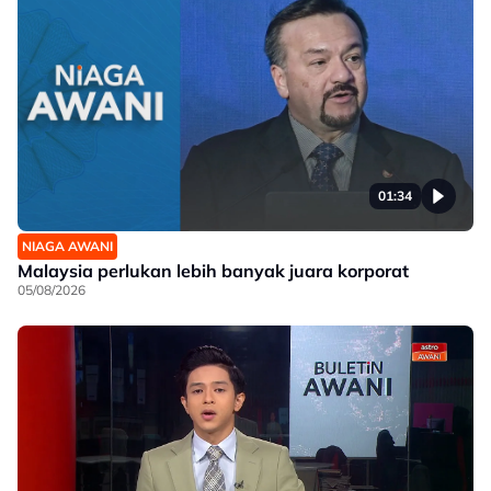
01:34
NIAGA AWANI
Malaysia perlukan lebih banyak juara korporat
05/08/2026