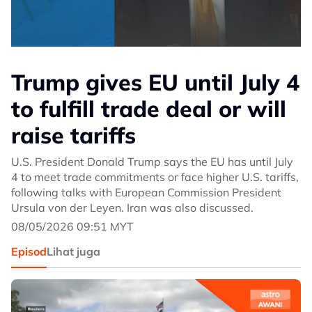
Trump gives EU until July 4
to fulfill trade deal or will
raise tariffs
U.S. President Donald Trump says the EU has until July
4 to meet trade commitments or face higher U.S. tariffs,
following talks with European Commission President
Ursula von der Leyen. Iran was also discussed.
08/05/2026 09:51 MYT
Episod
Lihat juga