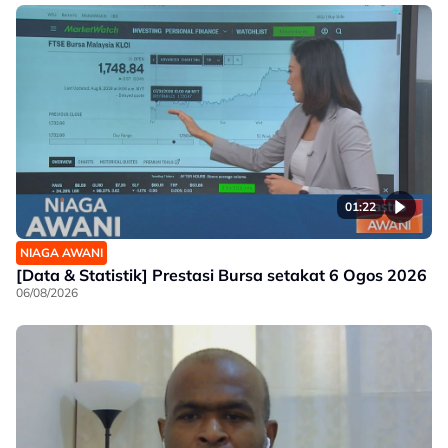
01:22
NIAGA AWANI
[Data & Statistik] Prestasi Bursa setakat 6 Ogos 2026
06/08/2026