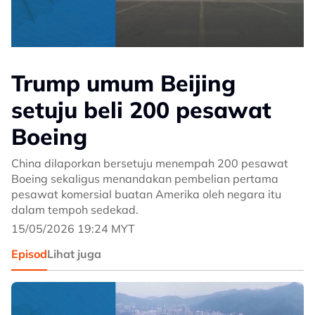
Trump umum Beijing
setuju beli 200 pesawat
Boeing
China dilaporkan bersetuju menempah 200 pesawat
Boeing sekaligus menandakan pembelian pertama
pesawat komersial buatan Amerika oleh negara itu
dalam tempoh sedekad.
15/05/2026 19:24 MYT
Episod
Lihat juga