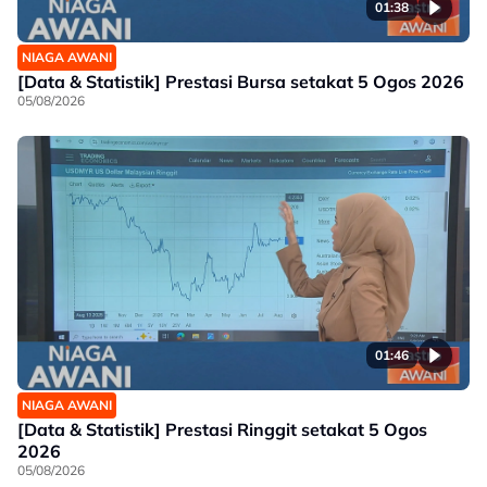
01:38
NIAGA AWANI
[Data & Statistik] Prestasi Bursa setakat 5 Ogos 2026
05/08/2026
01:46
NIAGA AWANI
[Data & Statistik] Prestasi Ringgit setakat 5 Ogos
2026
05/08/2026