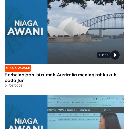
01:52
NIAGA AWANI
Perbelanjaan isi rumah Australia meningkat kukuh
pada Jun
04/08/2026