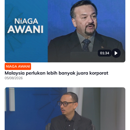
01:34
NIAGA AWANI
Malaysia perlukan lebih banyak juara korporat
05/08/2026