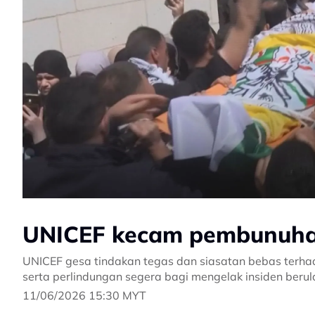
UNICEF kecam pembunuhan
UNICEF gesa tindakan tegas dan siasatan bebas terha
serta perlindungan segera bagi mengelak insiden berul
11/06/2026 15:30 MYT