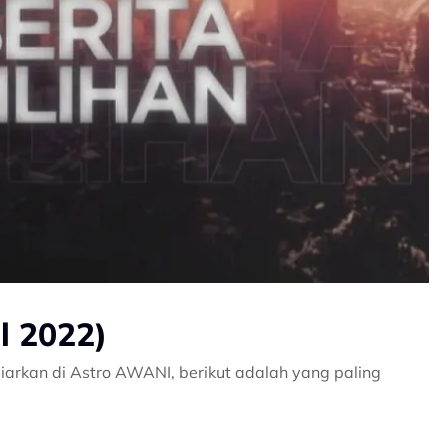
il 2022)
iarkan di Astro AWANI, berikut adalah yang paling