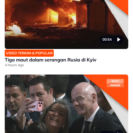
00:54
VIDEO TERKINI & POPULAR
Tiga maut dalam serangan Rusia di Kyiv
4 hours ago