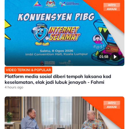
01:58
VIDEO TERKINI & POPULAR
Platform media sosial diberi tempoh laksana kod
keselamatan, elak jadi lubuk jenayah - Fahmi
4 hours ago