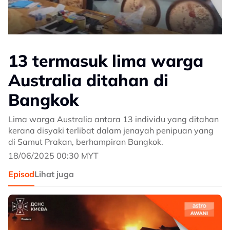
13 termasuk lima warga
Australia ditahan di
Bangkok
Lima warga Australia antara 13 individu yang ditahan
kerana disyaki terlibat dalam jenayah penipuan yang
di Samut Prakan, berhampiran Bangkok.
18/06/2025 00:30 MYT
Episod
Lihat juga