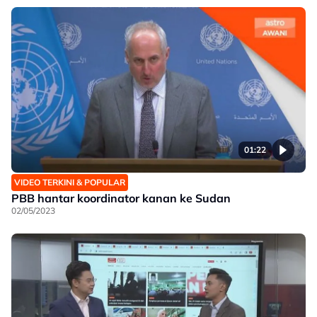
01:22
VIDEO TERKINI & POPULAR
PBB hantar koordinator kanan ke Sudan
02/05/2023