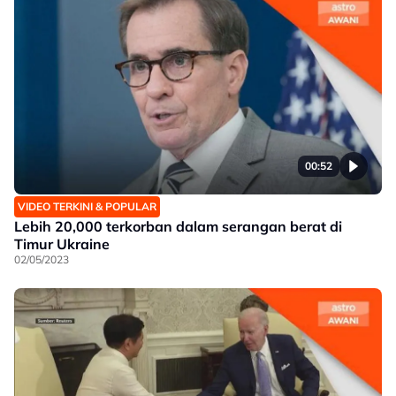
00:52
VIDEO TERKINI & POPULAR
Lebih 20,000 terkorban dalam serangan berat di
Timur Ukraine
02/05/2023