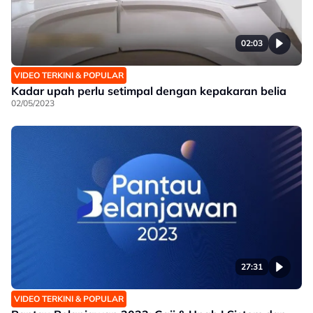
02:03
VIDEO TERKINI & POPULAR
Kadar upah perlu setimpal dengan kepakaran belia
02/05/2023
27:31
VIDEO TERKINI & POPULAR