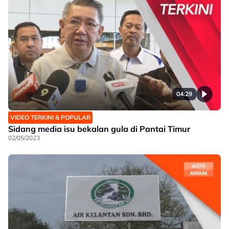
04:29
VIDEO TERKINI & POPULAR
Sidang media isu bekalan gula di Pantai Timur
02/05/2023