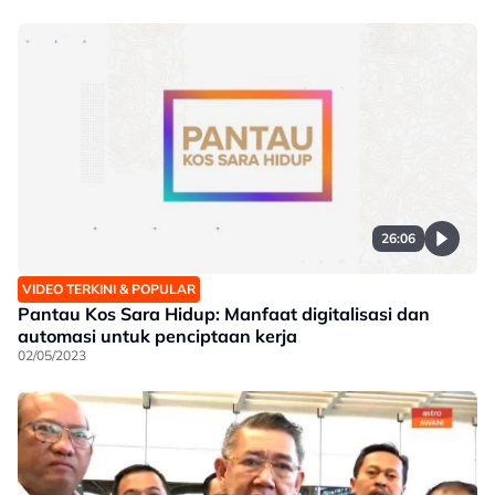
26:06
VIDEO TERKINI & POPULAR
Pantau Kos Sara Hidup: Manfaat digitalisasi dan
automasi untuk penciptaan kerja
02/05/2023