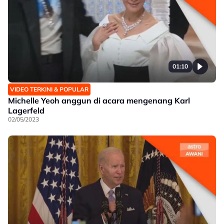
01:10
VIDEO TERKINI & POPULAR
Michelle Yeoh anggun di acara mengenang Karl
Lagerfeld
02/05/2023