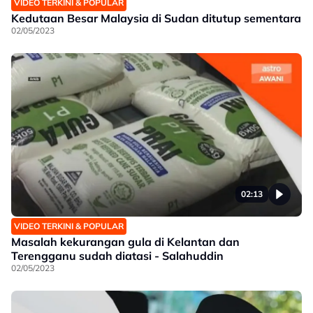
VIDEO TERKINI & POPULAR
Kedutaan Besar Malaysia di Sudan ditutup sementara
02/05/2023
02:13
VIDEO TERKINI & POPULAR
Masalah kekurangan gula di Kelantan dan
Terengganu sudah diatasi - Salahuddin
02/05/2023