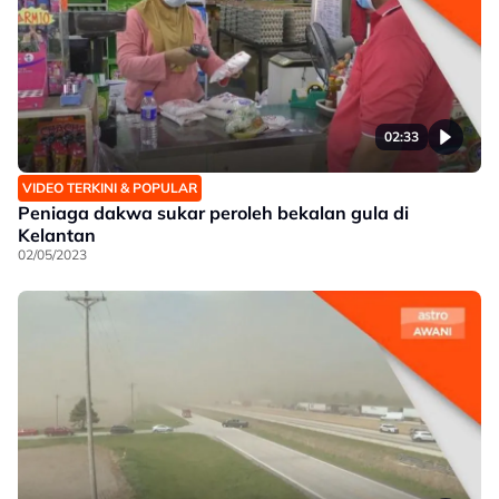
02:33
VIDEO TERKINI & POPULAR
Peniaga dakwa sukar peroleh bekalan gula di
Kelantan
02/05/2023