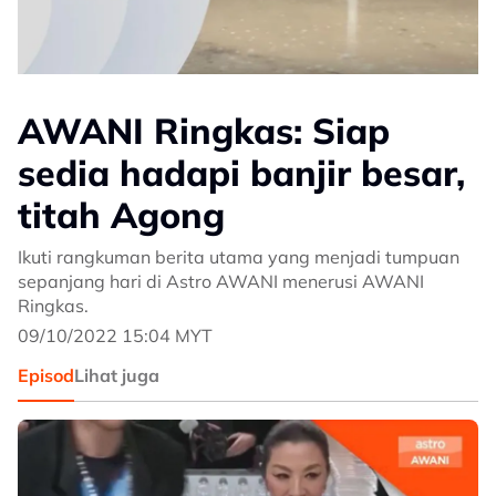
AWANI Ringkas: Siap
sedia hadapi banjir besar,
titah Agong
Ikuti rangkuman berita utama yang menjadi tumpuan
sepanjang hari di Astro AWANI menerusi AWANI
Ringkas.
09/10/2022 15:04 MYT
Episod
Lihat juga