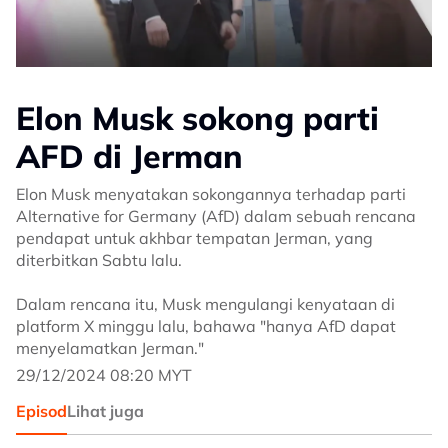
Elon Musk sokong parti
AFD di Jerman
Elon Musk menyatakan sokongannya terhadap parti
Alternative for Germany (AfD) dalam sebuah rencana
pendapat untuk akhbar tempatan Jerman, yang
diterbitkan Sabtu lalu.
Dalam rencana itu, Musk mengulangi kenyataan di
platform X minggu lalu, bahawa "hanya AfD dapat
menyelamatkan Jerman."
29/12/2024 08:20 MYT
Episod
Lihat juga