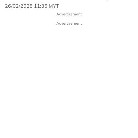
26/02/2025 11:36 MYT
Advertisement
Advertisement