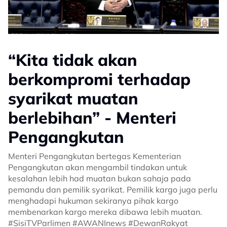
“Kita tidak akan
berkompromi terhadap
syarikat muatan
berlebihan” - Menteri
Pengangkutan
Menteri Pengangkutan bertegas Kementerian
Pengangkutan akan mengambil tindakan untuk
kesalahan lebih had muatan bukan sahaja pada
pemandu dan pemilik syarikat. Pemilik kargo juga perlu
menghadapi hukuman sekiranya pihak kargo
membenarkan kargo mereka dibawa lebih muatan.
#SisiTVParlimen #AWANInews #DewanRakyat