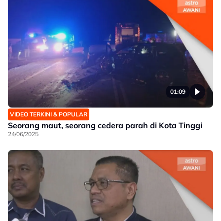
01:09
VIDEO TERKINI & POPULAR
Seorang maut, seorang cedera parah di Kota Tinggi
24/06/2025