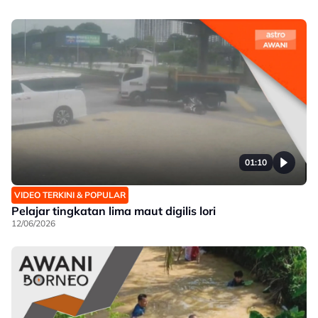
01:10
VIDEO TERKINI & POPULAR
Pelajar tingkatan lima maut digilis lori
12/06/2026