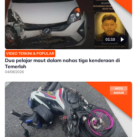
01:10
VIDEO TERKINI & POPULAR
Dua pelajar maut dalam nahas tiga kenderaan di
Temerloh
04/08/2026