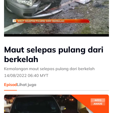
Maut selepas pulang dari
berkelah
Kemalangan maut selepas pulang dari berkelah
14/08/2022 06:40 MYT
Episod
Lihat juga