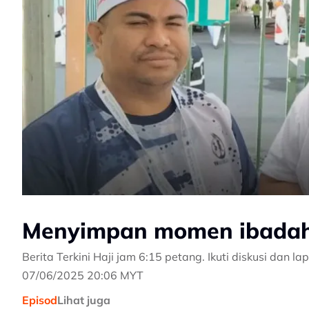
Menyimpan momen ibadah
Berita Terkini Haji jam 6:15 petang. Ikuti diskusi dan l
07/06/2025 20:06 MYT
Episod
Lihat juga