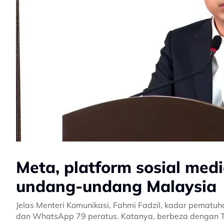
Meta, platform sosial med
undang-undang Malaysia
Jelas Menteri Komunikasi, Fahmi Fadzil, kadar pematu
dan WhatsApp 79 peratus. Katanya, berbeza dengan Tik