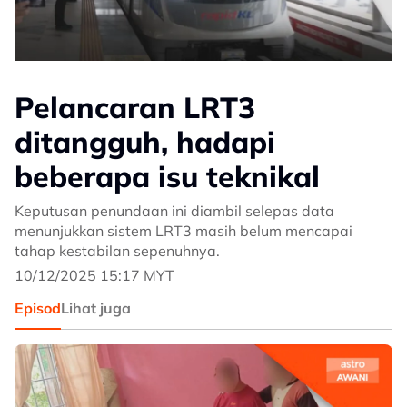
Pelancaran LRT3
ditangguh, hadapi
beberapa isu teknikal
Keputusan penundaan ini diambil selepas data
menunjukkan sistem LRT3 masih belum mencapai
tahap kestabilan sepenuhnya.
10/12/2025 15:17 MYT
Episod
Lihat juga