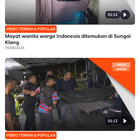
01:12
VIDEO TERKINI & POPULAR
Mayat wanita warga Indonesia ditemukan di Sungai
Klang
05/08/2026
01:12
VIDEO TERKINI & POPULAR