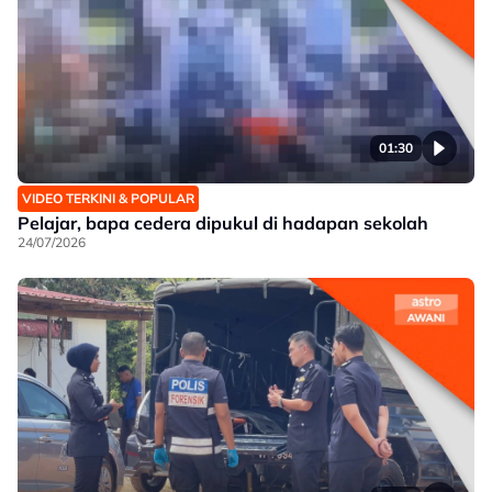
01:30
VIDEO TERKINI & POPULAR
Pelajar, bapa cedera dipukul di hadapan sekolah
24/07/2026