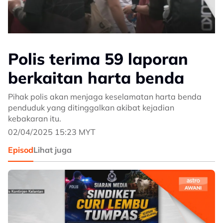
Polis terima 59 laporan
berkaitan harta benda
Pihak polis akan menjaga keselamatan harta benda
penduduk yang ditinggalkan akibat kejadian
kebakaran itu.
02/04/2025 15:23 MYT
Episod
Lihat juga