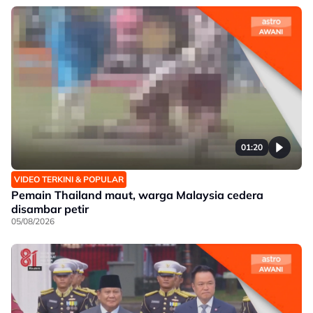
01:20
VIDEO TERKINI & POPULAR
Pemain Thailand maut, warga Malaysia cedera
disambar petir
05/08/2026