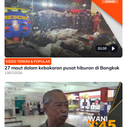
01:00
VIDEO TERKINI & POPULAR
27 maut dalam kebakaran pusat hiburan di Bangkok
13/07/2026