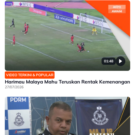
01:48
VIDEO TERKINI & POPULAR
Harimau Malaya Mahu Teruskan Rentak Kemenangan
27/07/2026