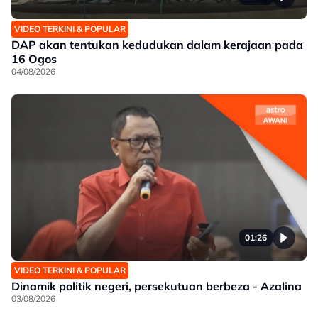
VIDEO TERKINI & POPULAR
DAP akan tentukan kedudukan dalam kerajaan pada
16 Ogos
04/08/2026
01:26
VIDEO TERKINI & POPULAR
Dinamik politik negeri, persekutuan berbeza - Azalina
03/08/2026