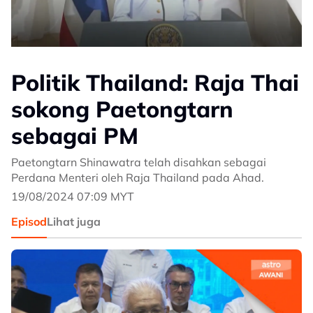
Politik Thailand: Raja Thai
sokong Paetongtarn
sebagai PM
Paetongtarn Shinawatra telah disahkan sebagai
Perdana Menteri oleh Raja Thailand pada Ahad.
19/08/2024 07:09 MYT
Episod
Lihat juga