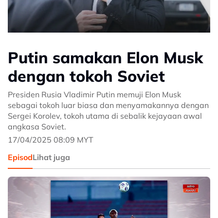
Putin samakan Elon Musk
dengan tokoh Soviet
Presiden Rusia Vladimir Putin memuji Elon Musk
sebagai tokoh luar biasa dan menyamakannya dengan
Sergei Korolev, tokoh utama di sebalik kejayaan awal
angkasa Soviet.
17/04/2025 08:09 MYT
Episod
Lihat juga