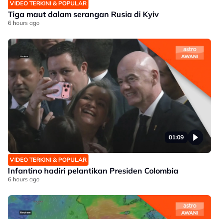
VIDEO TERKINI & POPULAR
Tiga maut dalam serangan Rusia di Kyiv
6 hours ago
01:09
VIDEO TERKINI & POPULAR
Infantino hadiri pelantikan Presiden Colombia
6 hours ago