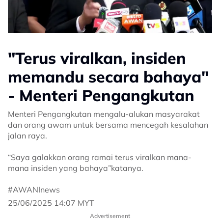
"Terus viralkan, insiden
memandu secara bahaya"
- Menteri Pengangkutan
Menteri Pengangkutan mengalu-alukan masyarakat
dan orang awam untuk bersama mencegah kesalahan
jalan raya.
“Saya galakkan orang ramai terus viralkan mana-
mana insiden yang bahaya”katanya.
#AWANInews
25/06/2025 14:07 MYT
Advertisement