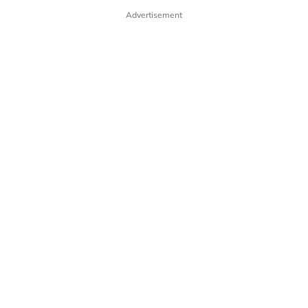
Advertisement