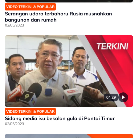
VIDEO TERKINI & POPULAR
Serangan udara terbaharu Rusia musnahkan
bangunan dan rumah
02/05/2023
04:29
VIDEO TERKINI & POPULAR
Sidang media isu bekalan gula di Pantai Timur
02/05/2023