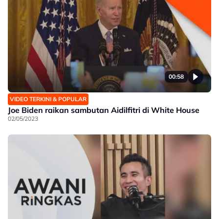
00:58
VIDEO TERKINI & POPULAR
Joe Biden raikan sambutan Aidilfitri di White House
02/05/2023