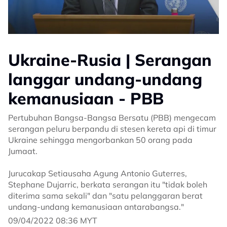
Ukraine-Rusia | Serangan
langgar undang-undang
kemanusiaan - PBB
Pertubuhan Bangsa-Bangsa Bersatu (PBB) mengecam
serangan peluru berpandu di stesen kereta api di timur
Ukraine sehingga mengorbankan 50 orang pada
Jumaat.
Jurucakap Setiausaha Agung Antonio Guterres,
Stephane Dujarric, berkata serangan itu "tidak boleh
diterima sama sekali" dan "satu pelanggaran berat
undang-undang kemanusiaan antarabangsa."
09/04/2022 08:36 MYT