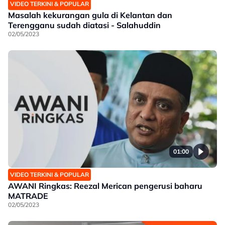
VIDEO TERKINI & POPULAR
Masalah kekurangan gula di Kelantan dan
Terengganu sudah diatasi - Salahuddin
02/05/2023
01:00
VIDEO TERKINI & POPULAR
AWANI Ringkas: Reezal Merican pengerusi baharu
MATRADE
02/05/2023