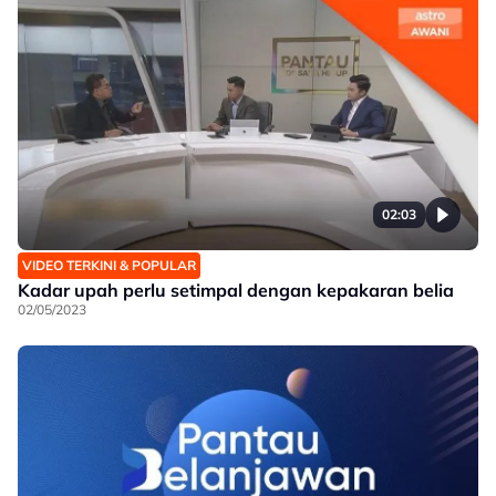
02:03
VIDEO TERKINI & POPULAR
Kadar upah perlu setimpal dengan kepakaran belia
02/05/2023