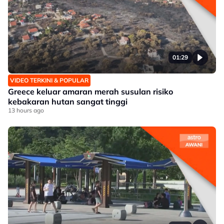
01:29
VIDEO TERKINI & POPULAR
Greece keluar amaran merah susulan risiko
kebakaran hutan sangat tinggi
13 hours ago