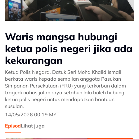
Waris mangsa hubungi
ketua polis negeri jika ada
kekurangan
Ketua Polis Negara, Datuk Seri Mohd Khalid Ismail
berkata waris kepada sembilan anggota Pasukan
Simpanan Persekutuan (FRU) yang terkorban dalam
tragedi nahas jalan raya setahun lalu boleh hubungi
ketua polis negeri untuk mendapatkan bantuan
susulan.
14/05/2026 00:19 MYT
Episod
Lihat juga