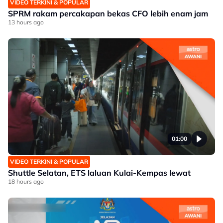
VIDEO TERKINI & POPULAR
SPRM rakam percakapan bekas CFO lebih enam jam
13 hours ago
01:00
VIDEO TERKINI & POPULAR
Shuttle Selatan, ETS laluan Kulai-Kempas lewat
18 hours ago