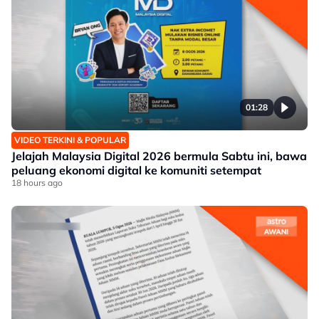
01:28
VIDEO TERKINI & POPULAR
Jelajah Malaysia Digital 2026 bermula Sabtu ini, bawa
peluang ekonomi digital ke komuniti setempat
18 hours ago