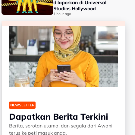
dilaporkan di Universal
Studios Hollywood
1 hour ago
NEWSLETTER
Dapatkan Berita Terkini
Berita, sorotan utama, dan segala dari Awani
terus ke peti masuk anda.