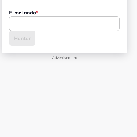
E-mel anda
Advertisement