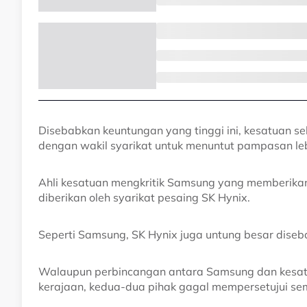
Disebabkan keuntungan yang tinggi ini, kesatuan 
dengan wakil syarikat untuk menuntut pampasan leb
Ahli kesatuan mengkritik Samsung yang memberikan
diberikan oleh syarikat pesaing SK Hynix.
Seperti Samsung, SK Hynix juga untung besar diseb
Walaupun perbincangan antara Samsung dan kesatu
kerajaan, kedua-dua pihak gagal mempersetujui se